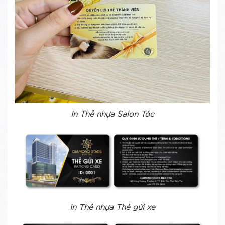
In Thẻ nhựa Salon Tóc
In Thẻ nhựa Thẻ gửi xe