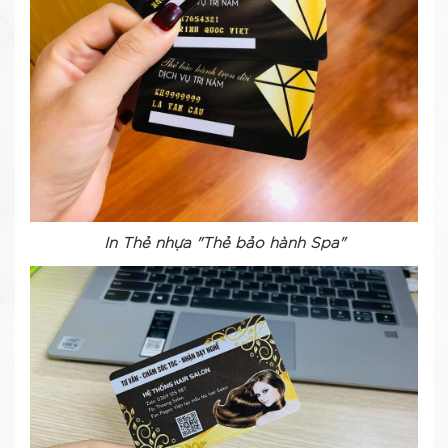
In Thẻ nhựa "Thẻ bảo hành Spa"