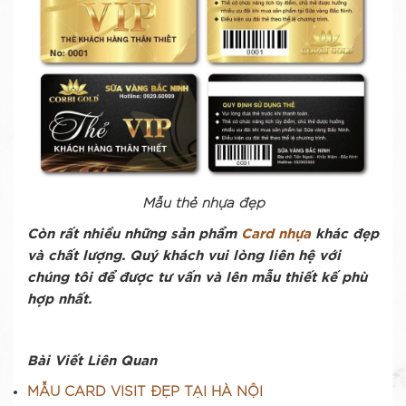
Mẫu thẻ nhựa đẹp
Còn rất nhiều những sản phẩm
Card nhựa
khác đẹp
và chất lượng. Quý khách vui lòng liên hệ với
chúng tôi để được tư vấn và lên mẫu thiết kế phù
hợp nhất.
Bài Viết Liên Quan
MẪU CARD VISIT ĐẸP TẠI HÀ NỘI