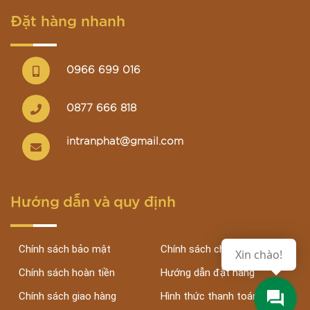
Đặt hàng nhanh
0966 699 016
0877 666 818
intranphat@gmail.com
Hướng dẫn và quy định
Chính sách bảo mật
Chính sách chung
Xin chào!
Chính sách hoàn tiền
Hướng dẫn đặt hàng
Chính sách giao hàng
Hình thức thanh toán