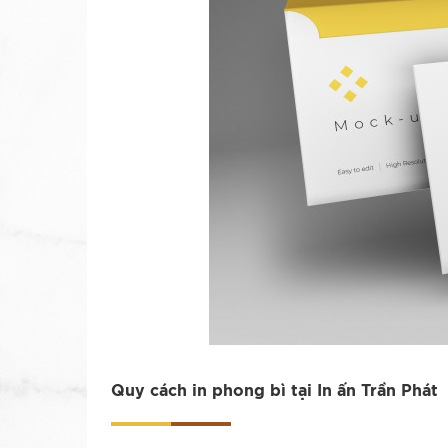
Quy cách in phong bì tại In ấn Trần Phát